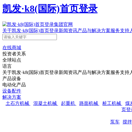
凯发·k8(国际)首页登录
关于凯发·k8(国际)首页登录
新闻资讯
产品与解决方案
服务支持
在线商城
投资者关系
全球站点
语言
关于凯发·k8(国际)首页登录
新闻资讯
产品与解决方案
服务支持
产品设备
电动化产品
设备配件
解决方案
土石方机械
混凝土机械
起重机
路面机械
桩工机械
煤
页登
泵车
搅拌