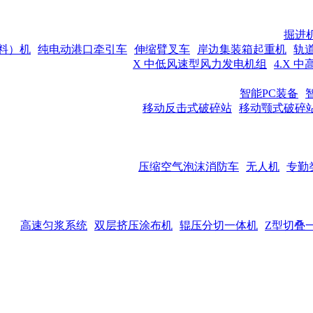
掘进
料）机
纯电动港口牵引车
伸缩臂叉车
岸边集装箱起重机
轨
4.X 
智能PC装备
移动反击式破碎站
移动颚式破碎
压缩空气泡沫消防车
无人机
专勤
高速匀浆系统
双层挤压涂布机
辊压分切一体机
Z型切叠