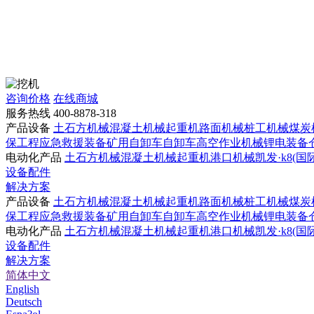
咨询价格
在线商城
服务热线
400-8878-318
产品设备
土石方机械
混凝土机械
起重机
路面机械
桩工机械
煤炭
保工程
应急救援装备
矿用自卸车
自卸车
高空作业机械
锂电装备
电动化产品
土石方机械
混凝土机械
起重机
港口机械
凯发·k8(
设备配件
解决方案
产品设备
土石方机械
混凝土机械
起重机
路面机械
桩工机械
煤炭
保工程
应急救援装备
矿用自卸车
自卸车
高空作业机械
锂电装备
电动化产品
土石方机械
混凝土机械
起重机
港口机械
凯发·k8(
设备配件
解决方案
简体中文
English
Deutsch