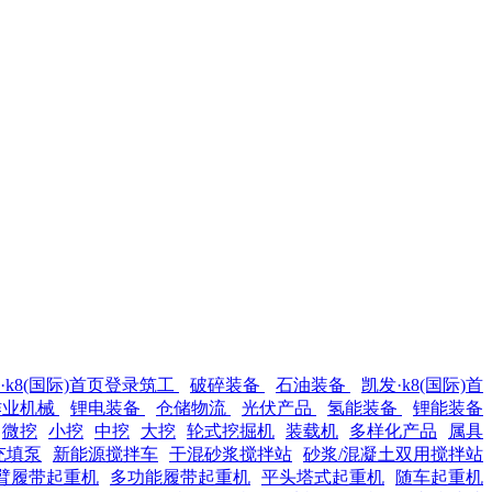
·k8(国际)首页登录筑工
破碎装备
石油装备
凯发·k8(国际)首
作业机械
锂电装备
仓储物流
光伏产品
氢能装备
锂能装备
微挖
小挖
中挖
大挖
轮式挖掘机
装载机
多样化产品
属具
充填泵
新能源搅拌车
干混砂浆搅拌站
砂浆/混凝土双用搅拌站
臂履带起重机
多功能履带起重机
平头塔式起重机
随车起重机