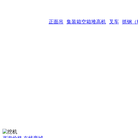
正面吊
集装箱空箱堆高机
叉车
抓钢（