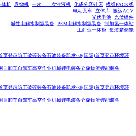
一体机
卷绕机
一次、二次注液机
化成分容针床
模组PACK线
电动叉车
立体库
搬运AGV
光伏电池
光伏组件
碱性电解水制氢装备
PEM电解水制氢装备
制加氢一体站
工商业一体柜
集装箱储能
际)首页登录筑工
破碎装备
石油装备
凯发·k8(国际)首页登录环境
环
用自卸车
自卸车
高空作业机械
锂电装备
仓储物流
锂能装备
际)首页登录筑工
破碎装备
石油装备
凯发·k8(国际)首页登录环境
环
用自卸车
自卸车
高空作业机械
锂电装备
仓储物流
锂能装备