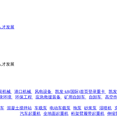
人才发展
人才发展
炭机械
港口机械
风电设备
凯发·k8(国际)首页登录重卡
凯发
录环境
环保工程
应急救援装备
矿用自卸车
自卸车
高空
车
混凝土搅拌站
车载泵
电动车载泵
拖泵
砂浆泵
湿喷机
汽车起重机
全地面起重机
桁架臂履带起重机
伸缩